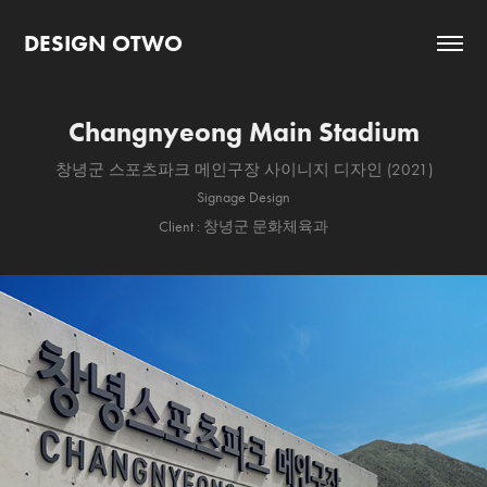
DESIGN OTWO
Changnyeong Main Stadium
창녕군 스포츠파크 메인구장 사이니지 디자인 (2021)
Signage Design
Client : 창녕군 문화체육과