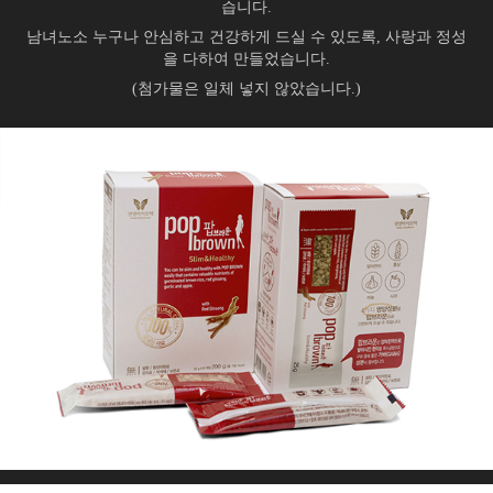
습니다.
남녀노소 누구나 안심하고 건강하게 드실 수 있도록, 사랑과 정성
을 다하여 만들었습니다.
(첨가물은 일체 넣지 않았습니다.)