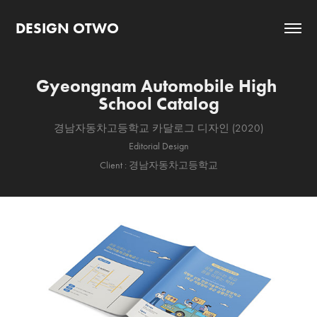
DESIGN OTWO
Gyeongnam Automobile High 
School Catalog
경남자동차고등학교 카달로그 디자인 (2020)
Editorial Design
Client : 경남자동차고등학교