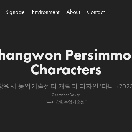
Signage
Environment
About
Contact
hangwon Persimmon
Characters
창원시 농업기술센터 캐릭터 디자인 '다니' (2023
Characher Design
Client : 창원농업기술센터