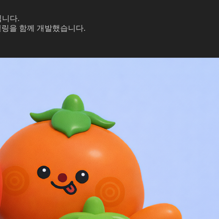
니다.
텔링을 함께 개발했습니다.