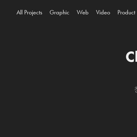
All Projects
Graphic
Web
Video
Product
C