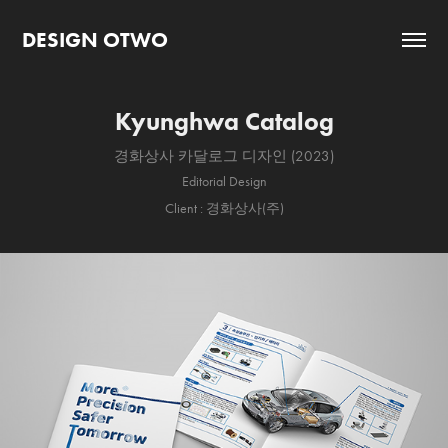
DESIGN OTWO
Kyunghwa Catalog
경화상사 카달로그 디자인 (2023)
Editorial Design
Client : 경화상사(주)